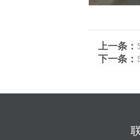
上一条：
下一条：