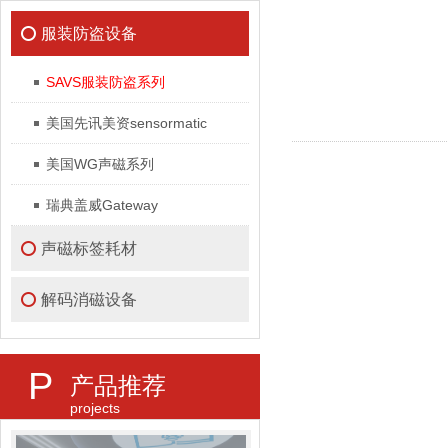
服装防盗设备
SAVS服装防盗系列
美国先讯美资sensormatic
美国WG声磁系列
瑞典盖威Gateway
声磁标签耗材
解码消磁设备
P
产品推荐
projects