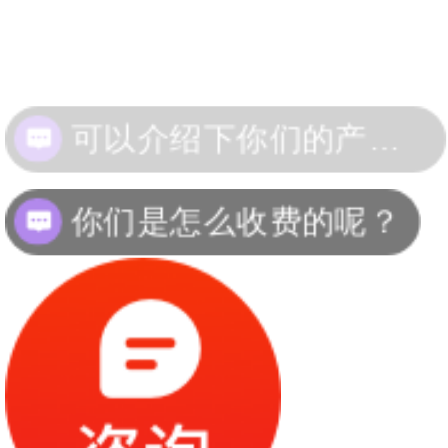
你们是怎么收费的呢？