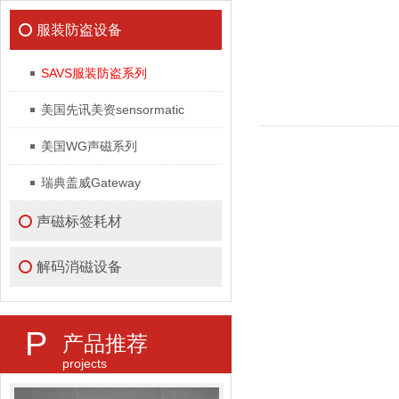
服装防盗设备
SAVS服装防盗系列
美国先讯美资sensormatic
美国WG声磁系列
瑞典盖威Gateway
声磁标签耗材
解码消磁设备
P
产品推荐
projects