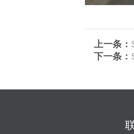
上一条：
下一条：