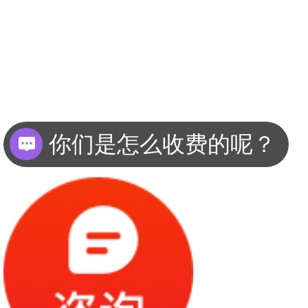
你们是怎么收费的呢？