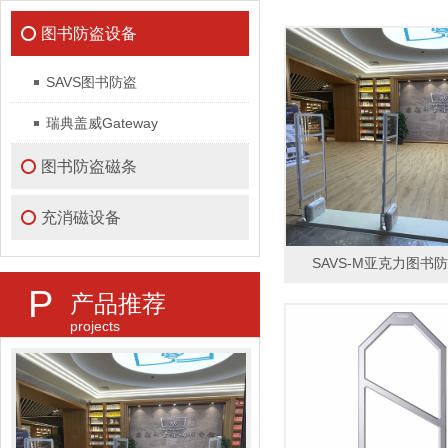
图书防盗设备
SAVS图书防盗
瑞典盖威Gateway
图书防盗磁条
充消磁设备
SAVS-M亚克力图书
P
产品推荐
projects