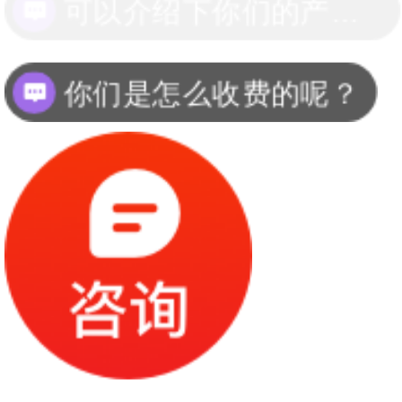
你们是怎么收费的呢？