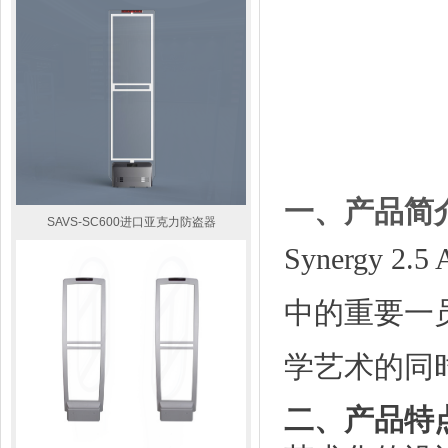
一、
产品简
SAVS-SC600进口亚克力防盗器
Synergy 2.5 A
中的重要一
学艺术的同
二、
产品特