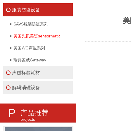
sensormatic
服装防盗设备
美国
SAVS服装防盗系列
美国先讯美资sensormatic
美国WG声磁系列
瑞典盖威Gateway
声磁标签耗材
解码消磁设备
P
产品推荐
projects