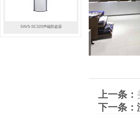
SAVS-SC320声磁防盗器
上一条：
下一条：