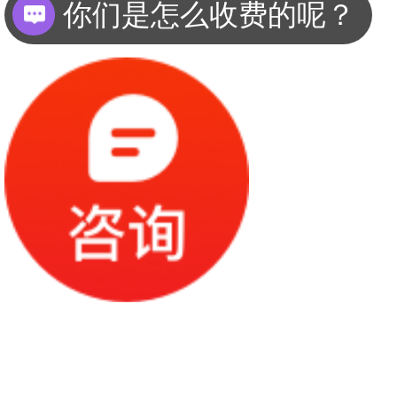
现在有优惠活动么？