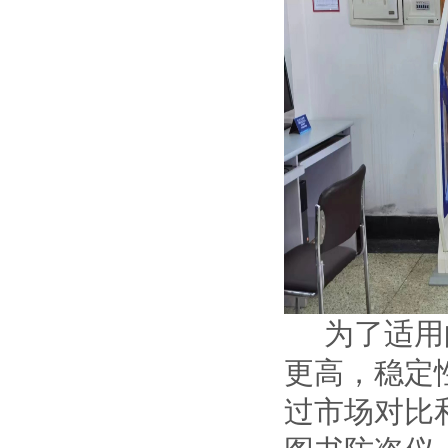
为了适用的
更高，稳定
过市场对比