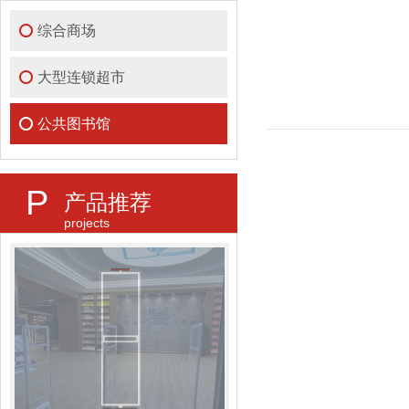
综合商场
大型连锁超市
公共图书馆
P
产品推荐
projects