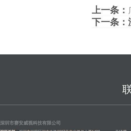
上一条：
下一条：
深圳市赛安威视科技有限公司