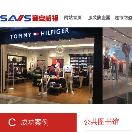
网站首页
服装防盗器
超市防
C
公共图书馆
成功案例