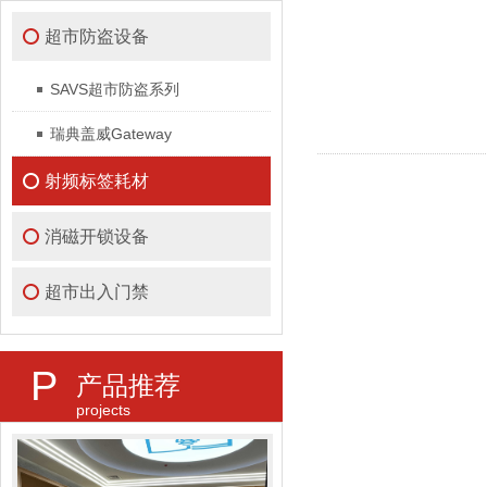
超市防盗设备
SAVS超市防盗系列
瑞典盖威Gateway
射频标签耗材
消磁开锁设备
超市出入门禁
P
产品推荐
projects