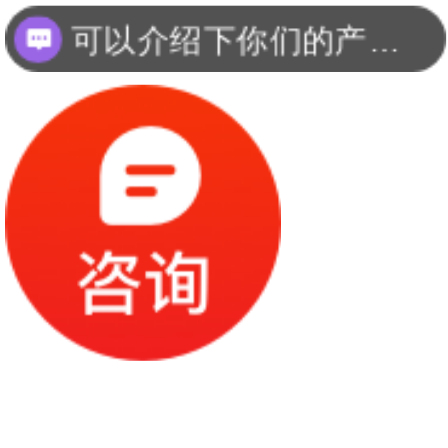
可以介绍下你们的产品么？