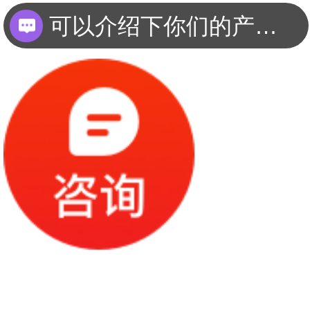
可以介绍下你们的产品么？