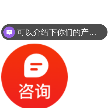
可以介绍下你们的产品么？
你们是怎么收费的呢？