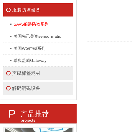
服装防盗设备
SAVS服装防盗系列
美国先讯美资sensormatic
美国WG声磁系列
瑞典盖威Gateway
声磁标签耗材
解码消磁设备
P
产品推荐
projects