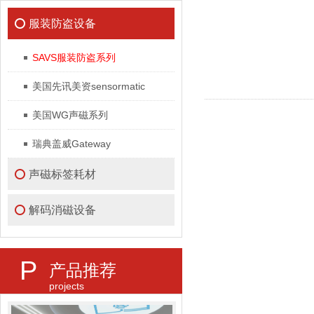
服装防盗设备
SAVS服装防盗系列
美国先讯美资sensormatic
美国WG声磁系列
瑞典盖威Gateway
声磁标签耗材
解码消磁设备
P
产品推荐
projects