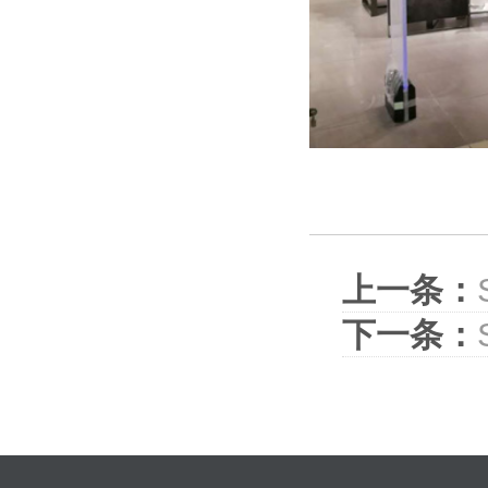
上一条：
下一条：