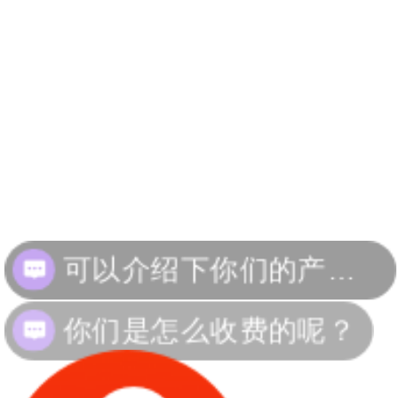
你们是怎么收费的呢？